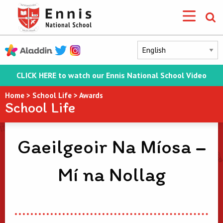
CLICK HERE to watch our Ennis National School Video
Home
>
School Life
>
Awards
School Life
Gaeilgeoir Na Míosa –
Mí na Nollag